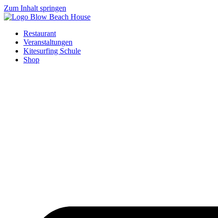
Zum Inhalt springen
Restaurant
Veranstaltungen
Kitesurfing Schule
Shop