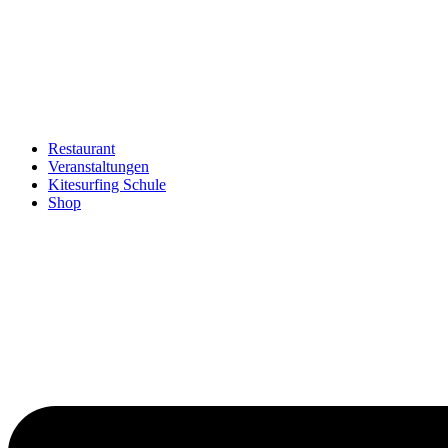
Restaurant
Veranstaltungen
Kitesurfing Schule
Shop