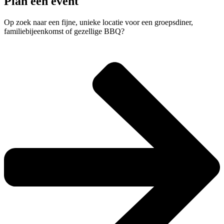
Plan een event
Op zoek naar een fijne, unieke locatie voor een groepsdiner,
familiebijeenkomst of gezellige BBQ?