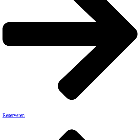
Reserveren