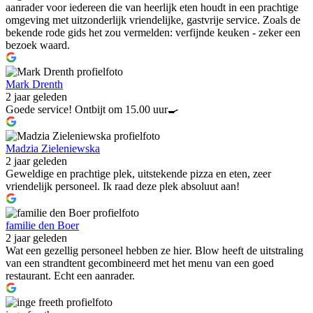
aanrader voor iedereen die van heerlijk eten houdt in een prachtige
omgeving met uitzonderlijk vriendelijke, gastvrije service. Zoals de
bekende rode gids het zou vermelden: verfijnde keuken - zeker een
bezoek waard.
Mark Drenth
2 jaar geleden
Goede service! Ontbijt om 15.00 uur🍳
Madzia Zieleniewska
2 jaar geleden
Geweldige en prachtige plek, uitstekende pizza en eten, zeer
vriendelijk personeel. Ik raad deze plek absoluut aan!
familie den Boer
2 jaar geleden
Wat een gezellig personeel hebben ze hier. Blow heeft de uitstraling
van een strandtent gecombineerd met het menu van een goed
restaurant. Echt een aanrader.