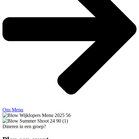
Ons Menu
Dineren in een groep?