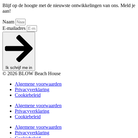
Blijf op de hoogte met de nieuwste ontwikkelingen van ons. Meld je
aan!
Naam
E-mailadres
Ik schrijf me in
© 2026 BLOW Beach House
Algemene voorwaarden
Privacyverklaring
Cookiebeleid
Algemene voorwaarden
Privacyverklaring
Cookiebeleid
Algemene voorwaarden
Privacyverklaring