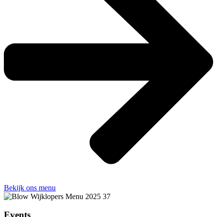
Bekijk ons menu
Events