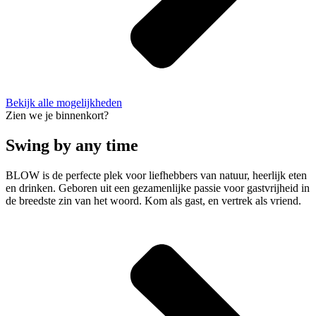
Bekijk alle mogelijkheden
Zien we je binnenkort?
Swing by any time
BLOW is de perfecte plek voor liefhebbers van natuur, heerlijk eten
en drinken. Geboren uit een gezamenlijke passie voor gastvrijheid in
de breedste zin van het woord. Kom als gast, en vertrek als vriend.