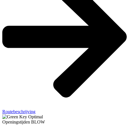
Routebeschrijving
Openingstijden BLOW