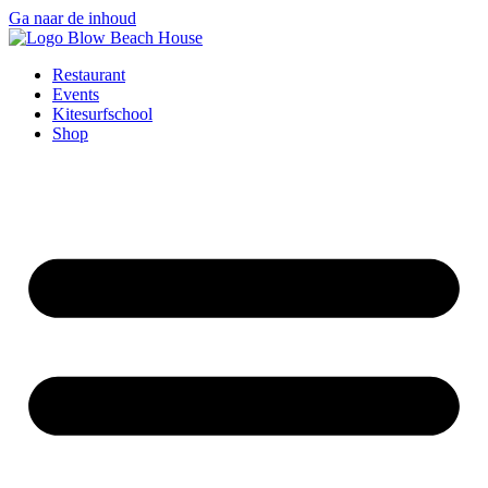
Ga naar de inhoud
Restaurant
Events
Kitesurfschool
Shop