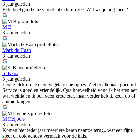
3 jaar geleden
Echt heel goede pizza met uitzicht op zee. Wat wil je nog meer?
M B
3 jaar geleden
Mark de Haan
3 jaar geleden
S. Kans
3 jaar geleden
Leuke plek om te eten, vegetarische opties. Ziet er allemaal goed uit.
Service is goed en vriendelijk. Qua hoeveelheid vond ik het eten net
wat weinig en ik ben geen grote eter, maar verder heb ik geen op of
aanmerkingen.
M Heijbers
3 jaar geleden
Komen hier ieder jaar meerdere keren naartoe terug.. wat een fijne
sfeer en ook genoeg vermaak voor de kids.