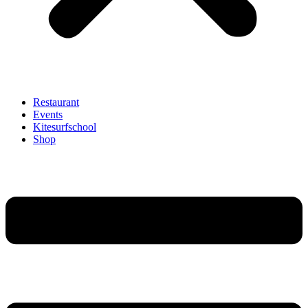
Restaurant
Events
Kitesurfschool
Shop