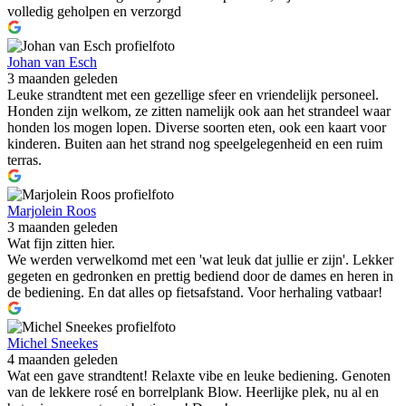
volledig geholpen en verzorgd
Johan van Esch
3 maanden geleden
Leuke strandtent met een gezellige sfeer en vriendelijk personeel.
Honden zijn welkom, ze zitten namelijk ook aan het strandeel waar
honden los mogen lopen. Diverse soorten eten, ook een kaart voor
kinderen. Buiten aan het strand nog speelgelegenheid en een ruim
terras.
Marjolein Roos
3 maanden geleden
Wat fijn zitten hier.
We werden verwelkomd met een 'wat leuk dat jullie er zijn'. Lekker
gegeten en gedronken en prettig bediend door de dames en heren in
de bediening. En dat alles op fietsafstand. Voor herhaling vatbaar!
Michel Sneekes
4 maanden geleden
Wat een gave strandtent! Relaxte vibe en leuke bediening. Genoten
van de lekkere rosé en borrelplank Blow. Heerlijke plek, nu al en