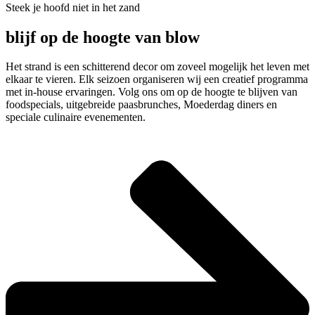
Steek je hoofd niet in het zand
blijf op de hoogte van blow
Het strand is een schitterend decor om zoveel mogelijk het leven met
elkaar te vieren. Elk seizoen organiseren wij een creatief programma
met in-house ervaringen. Volg ons om op de hoogte te blijven van
foodspecials, uitgebreide paasbrunches, Moederdag diners en
speciale culinaire evenementen.