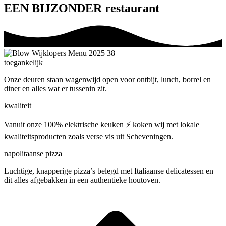
EEN BIJZONDER restaurant
toegankelijk
Onze deuren staan wagenwijd open voor ontbijt, lunch, borrel en
diner en alles wat er tussenin zit.
kwaliteit
Vanuit onze 100% elektrische keuken ⚡️ koken wij met lokale
kwaliteitsproducten zoals verse vis uit Scheveningen.
napolitaanse pizza
Luchtige, knapperige pizza’s belegd met Italiaanse delicatessen en
dit alles afgebakken in een authentieke houtoven.