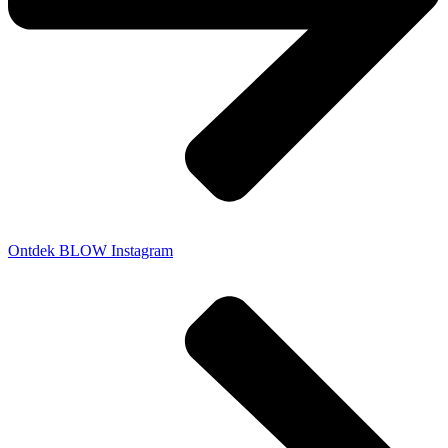
Ontdek BLOW Instagram