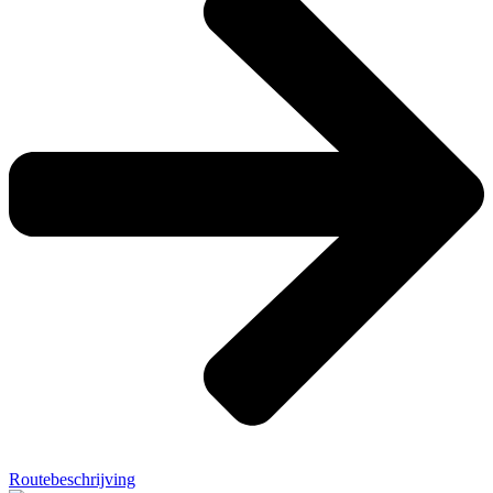
Routebeschrijving