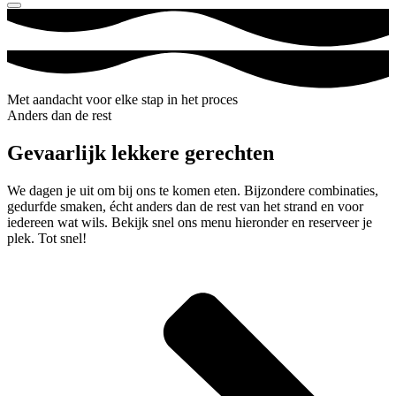
Met aandacht voor elke stap in het proces
Anders dan de rest
Gevaarlijk lekkere gerechten
We dagen je uit om bij ons te komen eten. Bijzondere combinaties,
gedurfde smaken, écht anders dan de rest van het strand en voor
iedereen wat wils. Bekijk snel ons menu hieronder en reserveer je
plek. Tot snel!