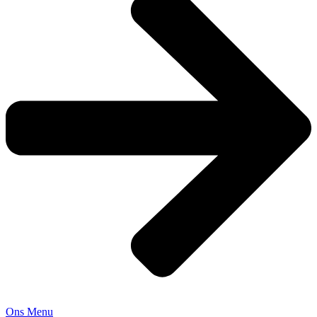
Ons Menu